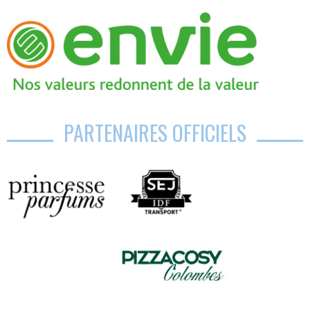
PARTENAIRES OFFICIELS