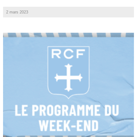
2 mars 2023