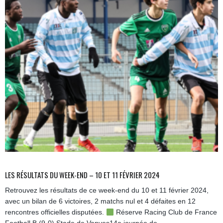
LES RÉSULTATS DU WEEK-END – 10 ET 11 FÉVRIER 2024
Retrouvez les résultats de ce week-end du 10 et 11 février 2024,
avec un bilan de 6 victoires, 2 matchs nul et 4 défaites en 12
rencontres officielles disputées.
Réserve Racing Club de France