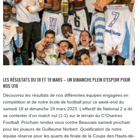
LES RÉSULTATS DU 18 ET 19 MARS – UN DIMANCHE PLEIN D’ESPOIR POUR
NOS U16
Découvrez les résultats de nos différentes équipes engagées en
compétition et de notre école de football pour ce week-end du
samedi 18 et dimanche 19 mars 2023. L’effectif de National 2 a dû
se contenter d’un match nul (1-1) sur le terrain du C’Chartres
Football. Prochain rendez-vous contre Beauvais samedi prochain
pour les joueurs de Guillaume Norbert. Qualification de notre
équipe réserve pour les quarts de finale de la Coupe des Hauts-de-