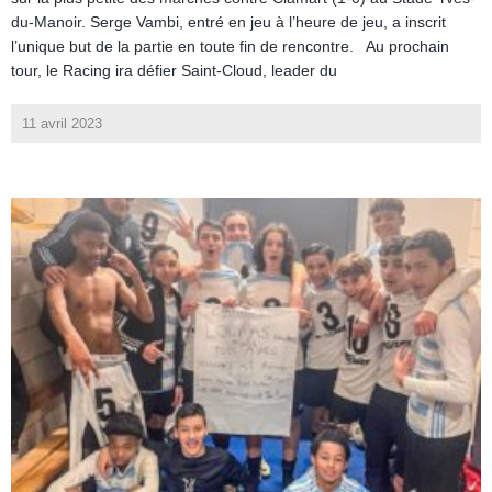
du-Manoir. Serge Vambi, entré en jeu à l’heure de jeu, a inscrit
l’unique but de la partie en toute fin de rencontre. Au prochain
tour, le Racing ira défier Saint-Cloud, leader du
11 avril 2023