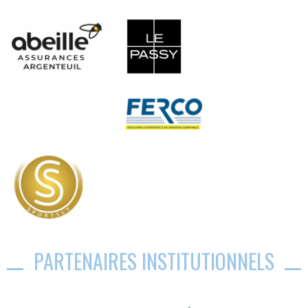
PARTENAIRES INSTITUTIONNELS