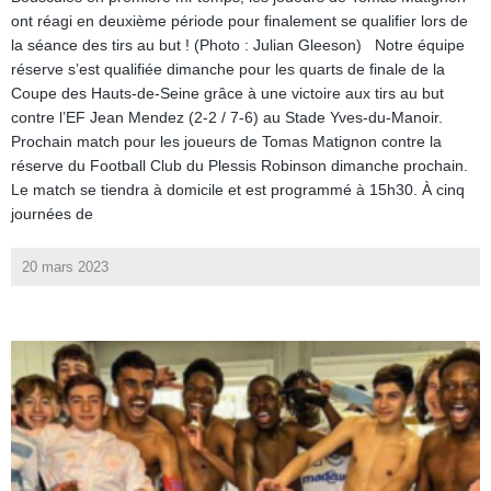
ont réagi en deuxième période pour finalement se qualifier lors de
la séance des tirs au but ! (Photo : Julian Gleeson) Notre équipe
réserve s’est qualifiée dimanche pour les quarts de finale de la
Coupe des Hauts-de-Seine grâce à une victoire aux tirs au but
contre l’EF Jean Mendez (2-2 / 7-6) au Stade Yves-du-Manoir.
Prochain match pour les joueurs de Tomas Matignon contre la
réserve du Football Club du Plessis Robinson dimanche prochain.
Le match se tiendra à domicile et est programmé à 15h30. À cinq
journées de
20 mars 2023