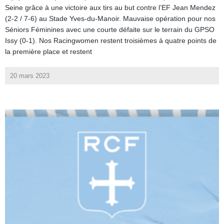
Seine grâce à une victoire aux tirs au but contre l’EF Jean Mendez
(2-2 / 7-6) au Stade Yves-du-Manoir. Mauvaise opération pour nos
Séniors Féminines avec une courte défaite sur le terrain du GPSO
Issy (0-1). Nos Racingwomen restent troisièmes à quatre points de
la première place et restent
20 mars 2023