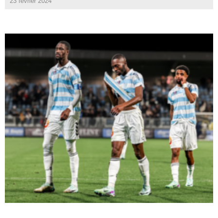
23 février 2024