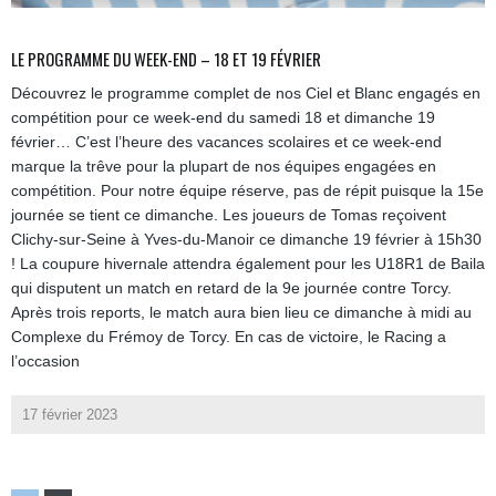
LE PROGRAMME DU WEEK-END – 18 ET 19 FÉVRIER
Découvrez le programme complet de nos Ciel et Blanc engagés en
compétition pour ce week-end du samedi 18 et dimanche 19
février… C’est l’heure des vacances scolaires et ce week-end
marque la trêve pour la plupart de nos équipes engagées en
compétition. Pour notre équipe réserve, pas de répit puisque la 15e
journée se tient ce dimanche. Les joueurs de Tomas reçoivent
Clichy-sur-Seine à Yves-du-Manoir ce dimanche 19 février à 15h30
! La coupure hivernale attendra également pour les U18R1 de Baila
qui disputent un match en retard de la 9e journée contre Torcy.
Après trois reports, le match aura bien lieu ce dimanche à midi au
Complexe du Frémoy de Torcy. En cas de victoire, le Racing a
l’occasion
17 février 2023