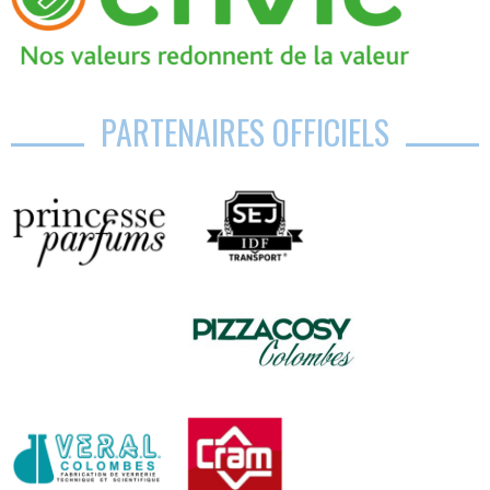
PARTENAIRES OFFICIELS