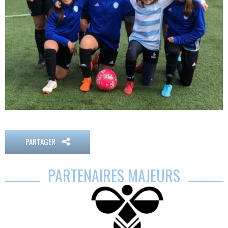
PARTAGER
PARTENAIRES MAJEURS