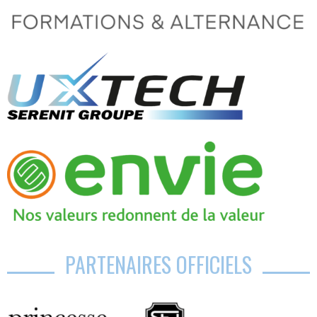
PARTENAIRES OFFICIELS