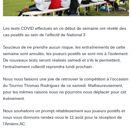
Les tests COVID effectués en ce début de semaine ont révélé des
cas positifs au sein de l’effectif de National 3.
Soucieux de ne prendre aucun risque, les entraînements de cette
semaine sont annulés, les joueurs positifs se sont mis à l’isolement.
De nouveaux tests seront réalisés samedi et s’ils le permettent,
l’entraînement collectif reprendra lundi prochain.
Nous nous faisions une joie de retrouver la compétition à l’occasion
du Tournoi Thomas Rodriguez de ce samedi. Malheureusement,
pour les mêmes raisons nous ne pourrons nous déplacer pour cet
événement.
Nous souhaitons un prompt rétablissement aux joueurs positifs et
nous vous donnons rendez-vous le 11 août pour la réception de
l’Amiens AC.