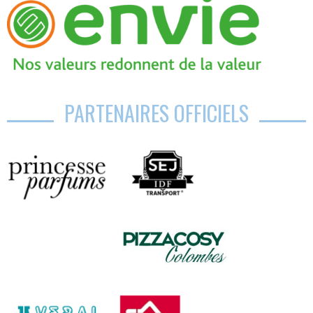
PARTENAIRES OFFICIELS