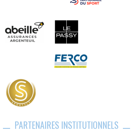
PARTENAIRES INSTITUTIONNELS