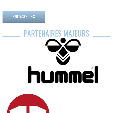
PARTAGER
PARTENAIRES MAJEURS