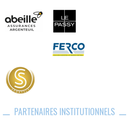
PARTENAIRES INSTITUTIONNELS