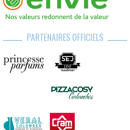
PARTENAIRES OFFICIELS