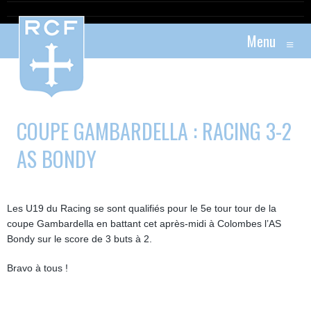
Menu
≡
COUPE GAMBARDELLA : RACING 3-2
AS BONDY
Les U19 du Racing se sont qualifiés pour le 5e tour tour de la
coupe Gambardella en battant cet après-midi à Colombes l’AS
Bondy sur le score de 3 buts à 2.
Bravo à tous !