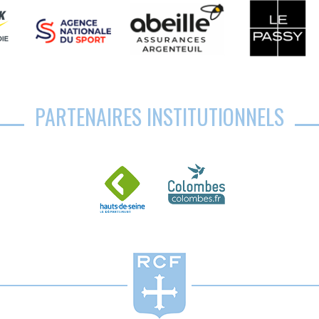
PARTENAIRES INSTITUTIONNELS