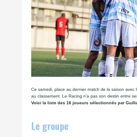
Ce samedi, place au dernier match de la saison avec l
au classement. Le Racing n’a pas son destin entre ses 
Voici la liste des 16 joueurs sélectionnés par Guil
Le groupe