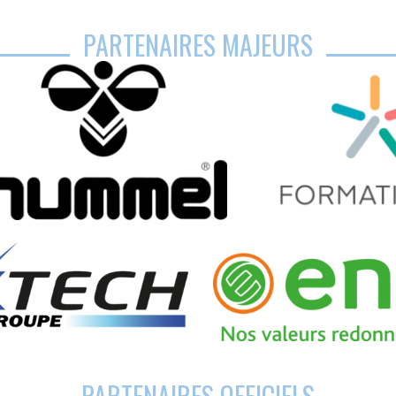
PARTENAIRES MAJEURS
PARTENAIRES OFFICIELS