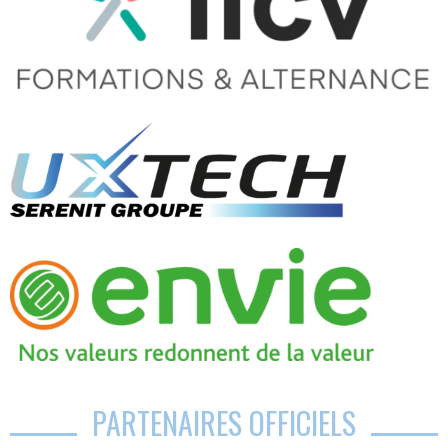
PARTENAIRES OFFICIELS