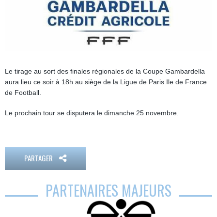
Le tirage au sort des finales régionales de la Coupe Gambardella
aura lieu ce soir à 18h au siège de la Ligue de Paris Ile de France
de Football.
Le prochain tour se disputera le dimanche 25 novembre.
PARTAGER
PARTENAIRES MAJEURS