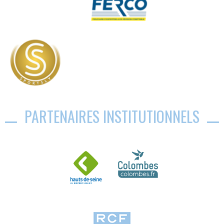
PARTENAIRES INSTITUTIONNELS