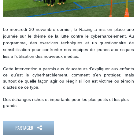
Le mercredi 30 novembre dernier, le Racing a mis en place une
journée sur le thème de la lutte contre le cyberharcèlement. Au
programme, des exercices techniques et un questionnaire de
sensibilisation pour confronter nos équipes de jeunes aux risques
liés à l’utilisation des nouveaux médias.
Cette intervention a permis aux éducateurs d’expliquer aux enfants
ce qu’est le cyberharcèlement, comment s’en protéger, mais
surtout de quelle façon agir ou réagir si l’on est victime ou témoin
d’actes de ce type.
Des échanges riches et importants pour les plus petits et les plus
grands.
PARTAGER