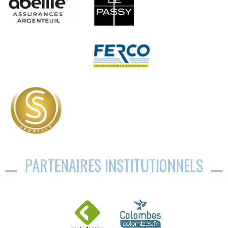
PARTENAIRES INSTITUTIONNELS