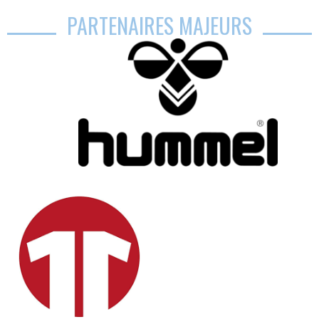
PARTENAIRES MAJEURS