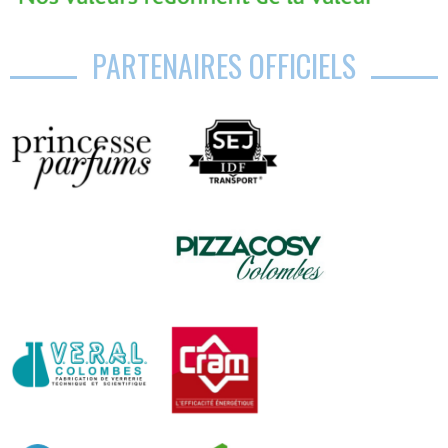
PARTENAIRES OFFICIELS