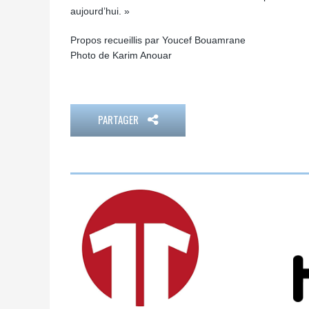
aujourd’hui. »
Propos recueillis par Youcef Bouamrane
Photo de Karim Anouar
PARTAGER