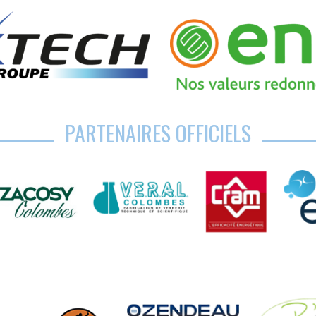
PARTENAIRES OFFICIELS