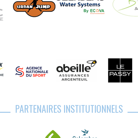
PARTENAIRES INSTITUTIONNELS