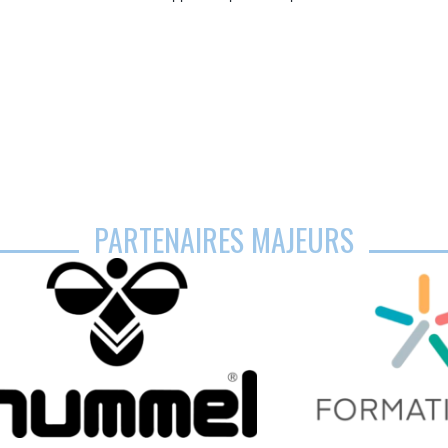
PARTENAIRES MAJEURS