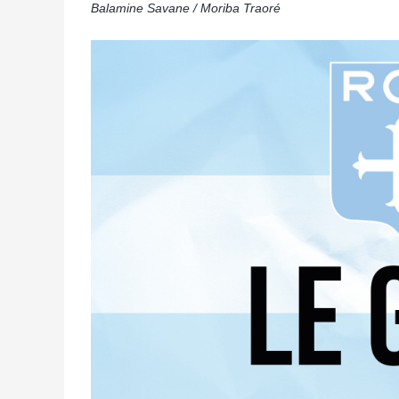
Balamine Savane / Moriba Traoré