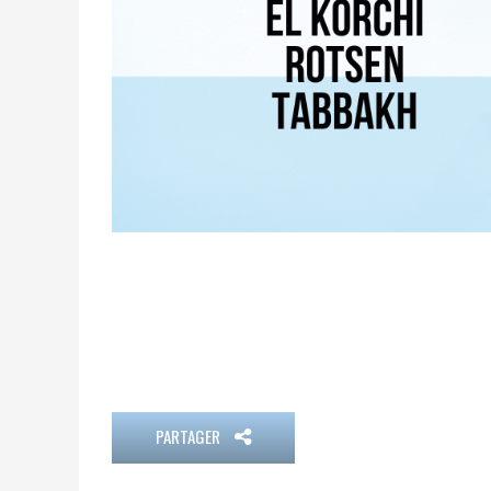
PARTAGER