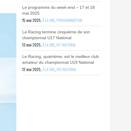
Le programme du week-end – 17 et 18
mai 2025
15 mai 2025,
À LA UNE
,
PROGRAMMATION
Le Racing termine cinquième de son
championnat U17 National
13 mai 2025,
À LA UNE
,
U17 NATIONAL
Le Racing, quatrième, est le meilleur club
amateur du championnat U19 National
12 mai 2025,
À LA UNE
,
U19 NATIONAL