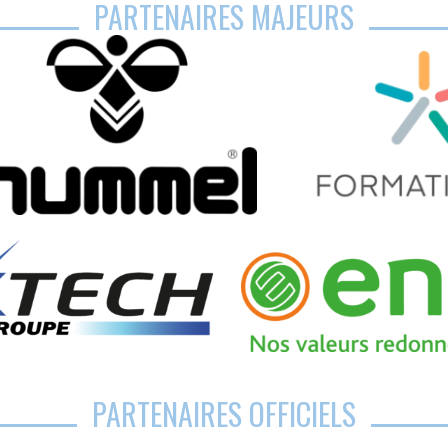
PARTENAIRES MAJEURS
PARTENAIRES OFFICIELS