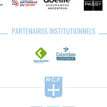
PARTENAIRES INSTITUTIONNELS