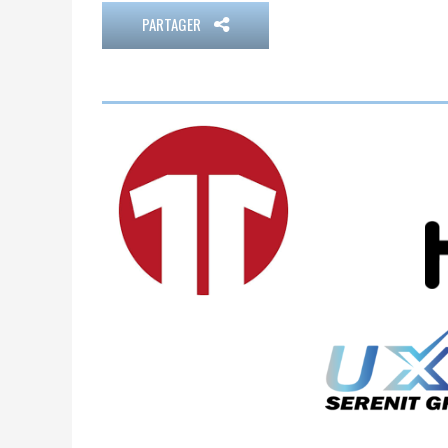
PARTAGER