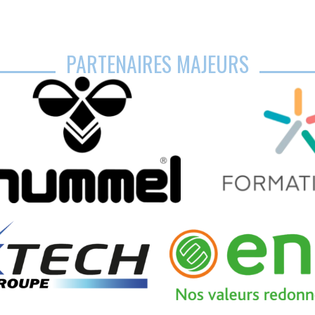
PARTENAIRES MAJEURS