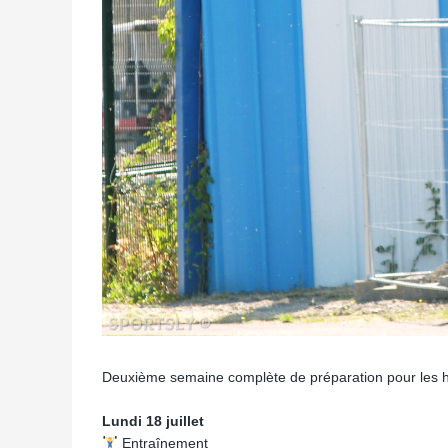
Deuxième semaine complète de préparation pour les
Lundi 18 juillet
Entraînement