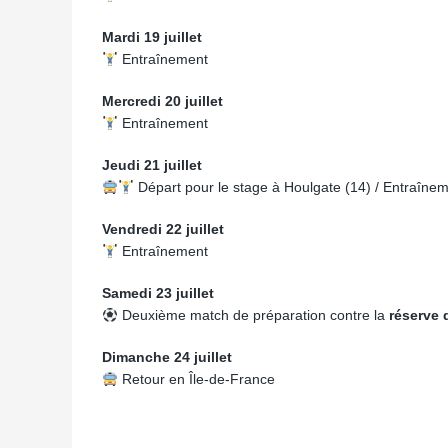
Mardi 19 juillet
Entraînement
Mercredi 20 juillet
Entraînement
Jeudi 21 juillet
Départ pour le stage à Houlgate (14) / Entraîne
Vendredi 22 juillet
Entraînement
Samedi 23 juillet
Deuxième match de préparation contre la
réserve 
Dimanche 24 juillet
Retour en Île-de-France