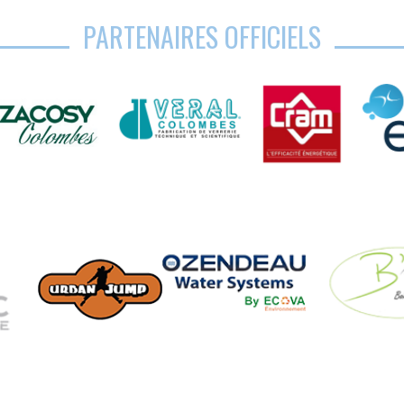
PARTENAIRES OFFICIELS