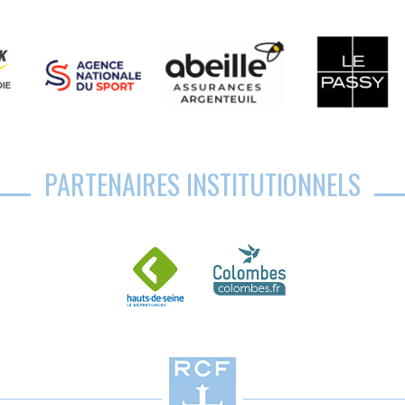
PARTENAIRES INSTITUTIONNELS