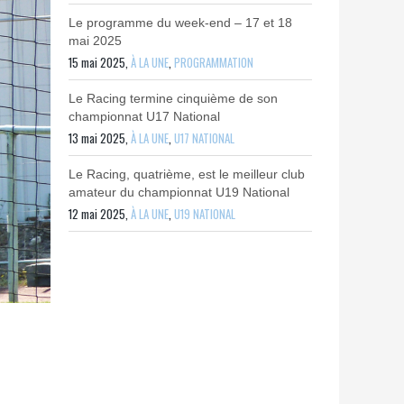
Le programme du week-end – 17 et 18
mai 2025
15 mai 2025,
À LA UNE
,
PROGRAMMATION
Le Racing termine cinquième de son
championnat U17 National
13 mai 2025,
À LA UNE
,
U17 NATIONAL
Le Racing, quatrième, est le meilleur club
amateur du championnat U19 National
12 mai 2025,
À LA UNE
,
U19 NATIONAL