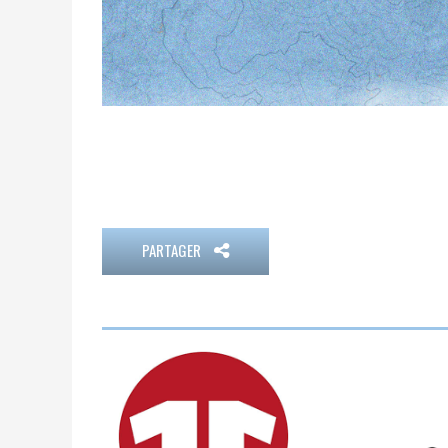
PARTAGER