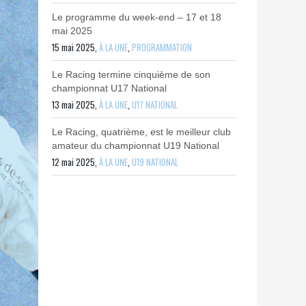
Le programme du week-end – 17 et 18
mai 2025
15 mai 2025,
À LA UNE
,
PROGRAMMATION
Le Racing termine cinquième de son
championnat U17 National
13 mai 2025,
À LA UNE
,
U17 NATIONAL
Le Racing, quatrième, est le meilleur club
amateur du championnat U19 National
12 mai 2025,
À LA UNE
,
U19 NATIONAL