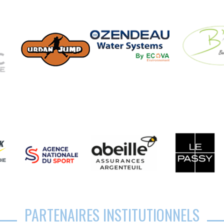
PARTENAIRES INSTITUTIONNELS