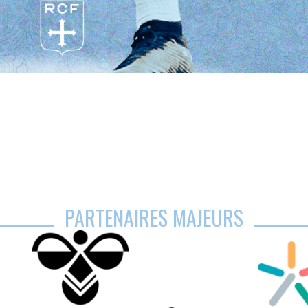
PARTENAIRES MAJEURS