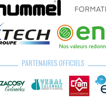
PARTENAIRES OFFICIELS