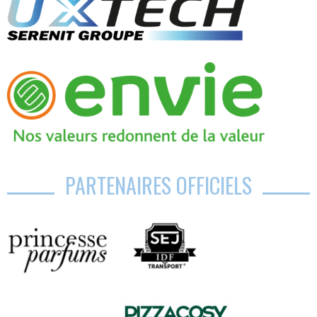
PARTENAIRES OFFICIELS