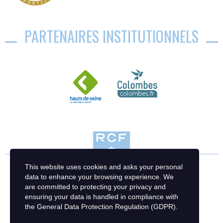
PARTENAIRES INSTITUTIONNELS
This website uses cookies and asks your personal
data to enhance your browsing experience. We
are committed to protecting your privacy and
ensuring your data is handled in compliance with
the
General Data Protection Regulation (GDPR)
.