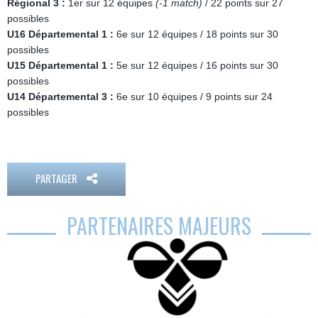
Régional 3 :
1er sur 12 équipes
(-1 match)
/ 22 points sur 27
possibles
U16 Départemental 1 :
6e sur 12 équipes / 18 points sur 30
possibles
U15 Départemental 1 :
5e sur 12 équipes / 16 points sur 30
possibles
U14 Départemental 3 :
6e sur 10 équipes / 9 points sur 24
possibles
PARTAGER
PARTENAIRES MAJEURS