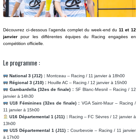
Découvrez ci-dessous l’agenda complet du week-end du
11 et 12
janvier
pour les différentes équipes du Racing engagées en
compétition officielle.
Le programme :
National 3 (J12) :
Montceau – Racing / 11 janvier à 18h00
Régional 3 (J10) :
Houille AC – Racing / 12 janvier à 15h00
Gambardella (32es de finale) :
SF Blanc-Mesnil – Racing / 12
janvier à 14h30
U18 Féminines (32es de finale) :
VGA Saint-Maur – Racing /
11 janvier à 15h00
U16 Départemental 1 (J11) :
Racing – FC Sèvres / 12 janvier à
13h00
U15 Départemental 1 (J11) :
Courbevoie – Racing / 11 janvier
à 17h00