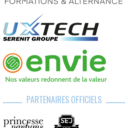
PARTENAIRES OFFICIELS