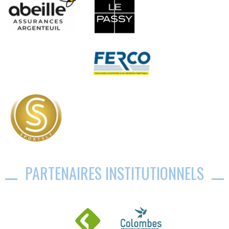
PARTENAIRES INSTITUTIONNELS