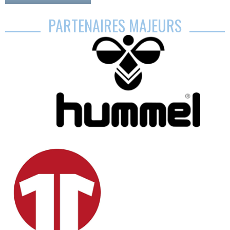
PARTENAIRES MAJEURS