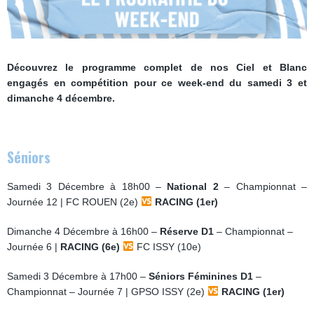
Découvrez le programme complet de nos Ciel et Blanc
engagés en compétition pour ce week-end du samedi 3 et
dimanche 4 décembre.
Séniors
Samedi 3 Décembre à 18h00 –
National 2
– Championnat –
Journée 12 | FC ROUEN (2e)
RACING (1er)
Dimanche 4 Décembre à 16h00 –
Réserve D1
– Championnat –
Journée 6 |
RACING (6e)
FC ISSY (10e)
Samedi 3 Décembre à 17h00 –
Séniors Féminines D1
–
Championnat – Journée 7 | GPSO ISSY (2e)
RACING (1er)