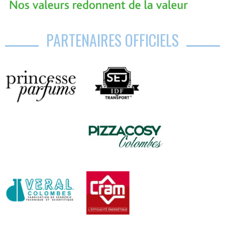
PARTENAIRES OFFICIELS