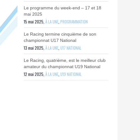
Le programme du week-end – 17 et 18
mai 2025
15 mai 2025,
À LA UNE
,
PROGRAMMATION
Le Racing termine cinquième de son
championnat U17 National
13 mai 2025,
À LA UNE
,
U17 NATIONAL
Le Racing, quatrième, est le meilleur club
amateur du championnat U19 National
12 mai 2025,
À LA UNE
,
U19 NATIONAL