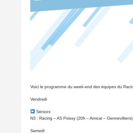
Voici le programme du week-end des équipes du Racin
Vendredi
Séniors
N3 : Racing – AS Poissy (20h – Amical – Gennevilliers)
Samedi