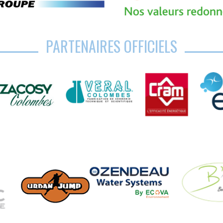
PARTENAIRES OFFICIELS