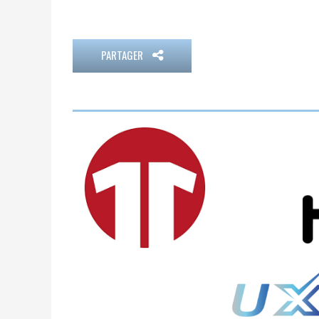
PARTAGER