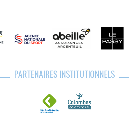
PARTENAIRES INSTITUTIONNELS