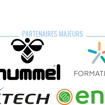
PARTENAIRES MAJEURS