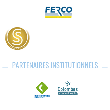
PARTENAIRES INSTITUTIONNELS