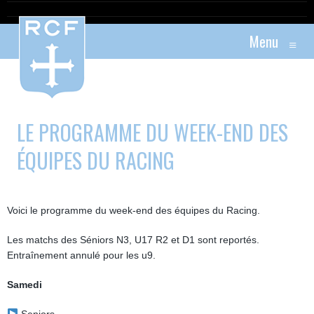
Menu
≡
LE PROGRAMME DU WEEK-END DES
ÉQUIPES DU RACING
Voici le programme du week-end des équipes du Racing.
Les matchs des Séniors N3, U17 R2 et D1 sont reportés.
Entraînement annulé pour les u9.
Samedi