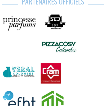
PARTENAIRES OFFICIELS