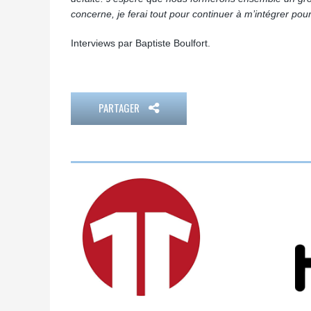
concerne, je ferai tout pour continuer à m’intégrer po
Interviews par Baptiste Boulfort.
PARTAGER