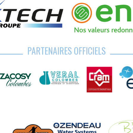
PARTENAIRES OFFICIELS