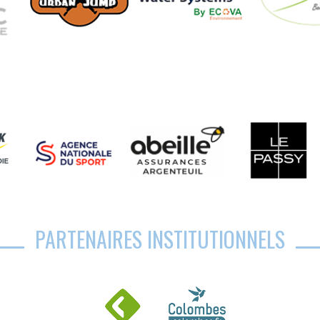
PARTENAIRES INSTITUTIONNELS