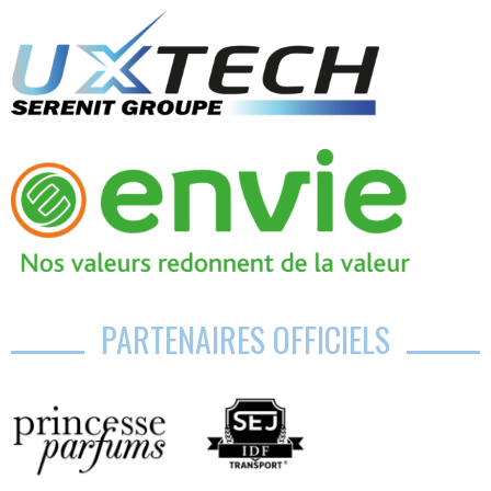
PARTENAIRES OFFICIELS