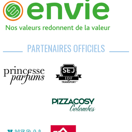
PARTENAIRES OFFICIELS