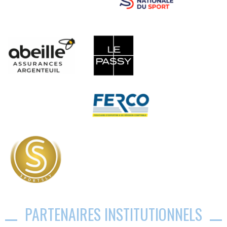
PARTENAIRES INSTITUTIONNELS