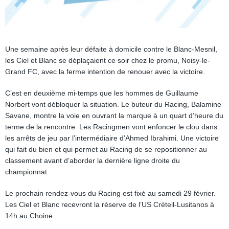
Une semaine après leur défaite à domicile contre le Blanc-Mesnil,
les Ciel et Blanc se déplaçaient ce soir chez le promu, Noisy-le-
Grand FC, avec la ferme intention de renouer avec la victoire.
C’est en deuxième mi-temps que les hommes de Guillaume
Norbert vont débloquer la situation. Le buteur du Racing, Balamine
Savane, montre la voie en ouvrant la marque à un quart d’heure du
terme de la rencontre. Les Racingmen vont enfoncer le clou dans
les arrêts de jeu par l’intermédiaire d’Ahmed Ibrahimi. Une victoire
qui fait du bien et qui permet au Racing de se repositionner au
classement avant d’aborder la dernière ligne droite du
championnat.
Le prochain rendez-vous du Racing est fixé au samedi 29 février.
Les Ciel et Blanc recevront la réserve de l’US Créteil-Lusitanos à
14h au Choine.