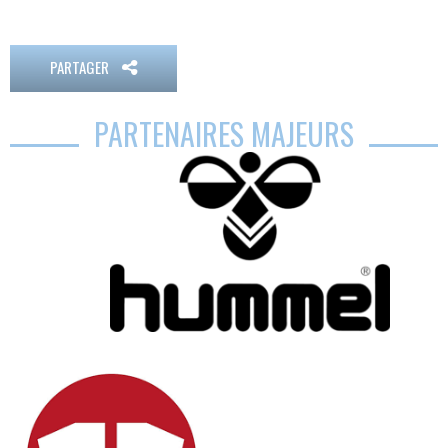
PARTAGER
PARTENAIRES MAJEURS