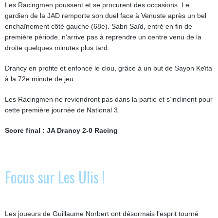
Les Racingmen poussent et se procurent des occasions. Le
gardien de la JAD remporte son duel face à Venuste après un bel
enchaînement côté gauche (68e). Sabri Saïd, entré en fin de
première période, n’arrive pas à reprendre un centre venu de la
droite quelques minutes plus tard.
Drancy en profite et enfonce le clou, grâce à un but de Sayon Keïta
à la 72e minute de jeu.
Les Racingmen ne reviendront pas dans la partie et s’inclinent pour
cette première journée de National 3.
Score final : JA Drancy 2-0 Racing
Focus sur Les Ulis !
Les joueurs de Guillaume Norbert ont désormais l’esprit tourné