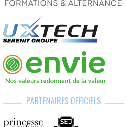
PARTENAIRES OFFICIELS