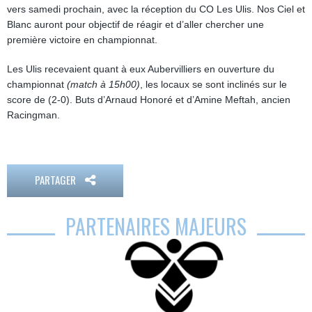
vers samedi prochain, avec la réception du CO Les Ulis. Nos Ciel et
Blanc auront pour objectif de réagir et d’aller chercher une
première victoire en championnat.
Les Ulis recevaient quant à eux Aubervilliers en ouverture du
championnat
(match à 15h00)
, les locaux se sont inclinés sur le
score de (2-0). Buts d’Arnaud Honoré et d’Amine Meftah, ancien
Racingman.
PARTAGER
PARTENAIRES MAJEURS