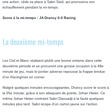
une action, cède sa place à Sabri Saïd, qui poursuivra son
échauffement pendant la mi-temps.
Score à la mi-temps : JA Drancy 0-0 Racing
La deuxième mi-temps
Les Ciel et Blanc réalisent plutôt une bonne entame dans cette
deuxième période et se procurent une grosse occasion à la 48e
minute de jeu, mais le portier adverse repousse la frappe tendue
d’un Racingman en corner.
Malgré quelques minutes encourageantes, Drancy ouvre le score à
la 55e minute, grâce à son attaquant de pointe, Johan Helan. Ce
même Johan Helan contraint Sabri Daouadji à la faute quelques
minutes plus tard. Sabri écope d’un carton jaune sur l’action.