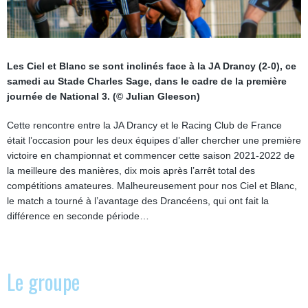
Les Ciel et Blanc se sont inclinés face à la JA Drancy (2-0), ce
samedi au Stade Charles Sage, dans le cadre de la première
journée de National 3. (© Julian Gleeson)
Cette rencontre entre la JA Drancy et le Racing Club de France
était l’occasion pour les deux équipes d’aller chercher une première
victoire en championnat et commencer cette saison 2021-2022 de
la meilleure des manières, dix mois après l’arrêt total des
compétitions amateures. Malheureusement pour nos Ciel et Blanc,
le match a tourné à l’avantage des Drancéens, qui ont fait la
différence en seconde période…
Le groupe