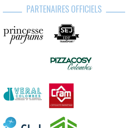
PARTENAIRES OFFICIELS