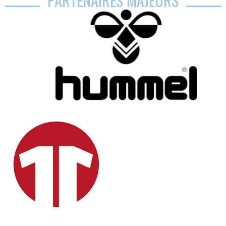
PARTENAIRES MAJEURS