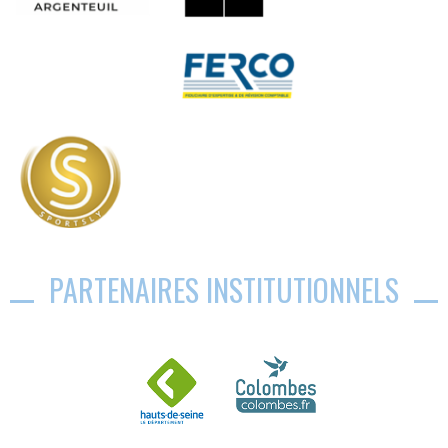
PARTENAIRES INSTITUTIONNELS