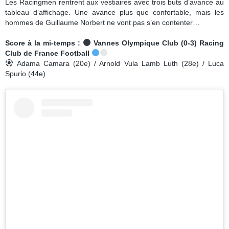
Les Racingmen rentrent aux vestiaires avec trois buts d’avance au
tableau d’affichage. Une avance plus que confortable, mais les
hommes de Guillaume Norbert ne vont pas s’en contenter…
Score à la mi-temps :
Vannes Olympique Club (0-3) Racing
Club de France Football
Adama Camara (20e) / Arnold Vula Lamb Luth (28e) / Luca
Spurio (44e)