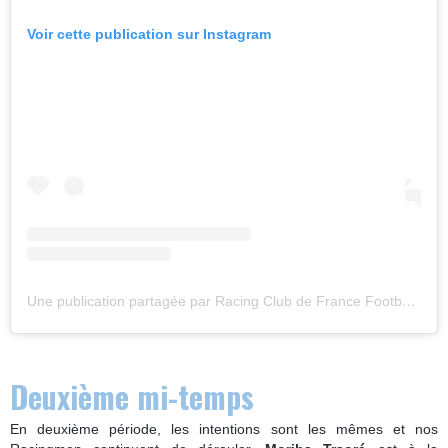
Voir cette publication sur Instagram
Une publication partagée par Racing Club de France Football (@racing_cff)
Deuxième mi-temps
En deuxième période, les intentions sont les mêmes et nos