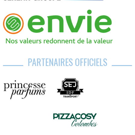
PARTENAIRES OFFICIELS