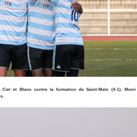
 Ciel et Blanc contre la formation de Saint-Malo (4-1). Merci
s.