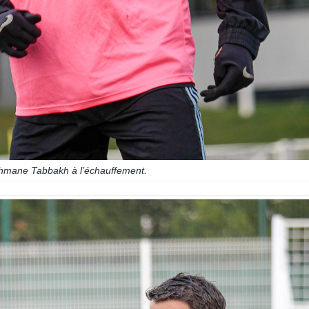
hmane Tabbakh à l’échauffement.