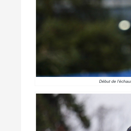
Début de l’échauf