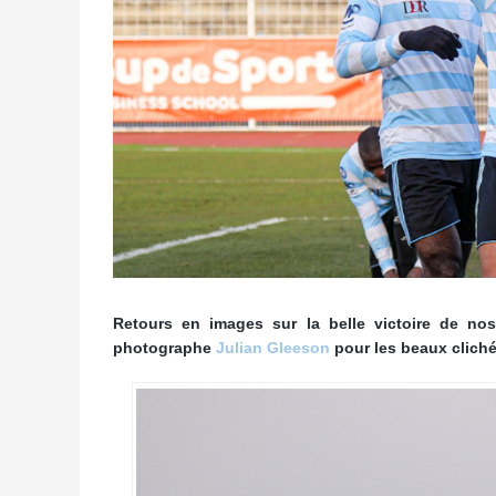
Retours en images sur la belle victoire de nos
photographe
Julian Gleeson
pour les beaux cliché