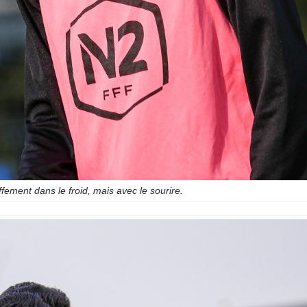
fement dans le froid, mais avec le sourire.