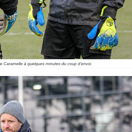
lle Caramelle à quelques minutes du coup d’envoi.