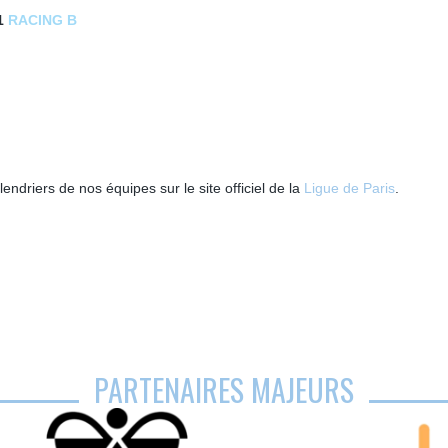
1
RACING B
endriers de nos équipes sur le site officiel de la
Ligue de Paris
.
PARTENAIRES MAJEURS