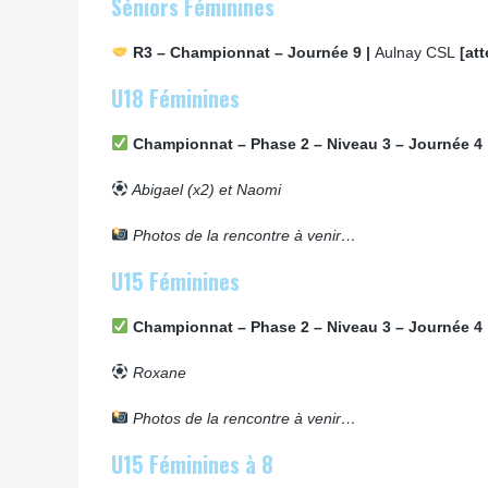
Séniors Féminines
R3 – Championnat – Journée 9 |
Aulnay CSL
[att
U18 Féminines
Championnat – Phase 2 – Niveau 3 – Journée 4 
Abigael (x2) et Naomi
Photos de la rencontre à venir…
U15 Féminines
Championnat – Phase 2 – Niveau 3 – Journée 4 
Roxane
Photos de la rencontre à venir…
U15 Féminines à 8