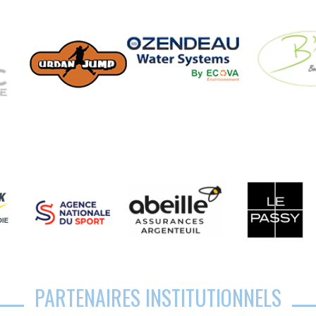
PARTENAIRES INSTITUTIONNELS