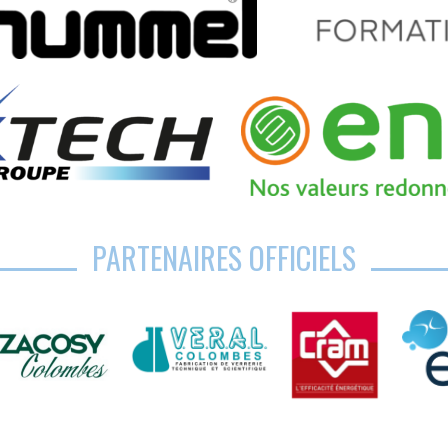
PARTENAIRES OFFICIELS