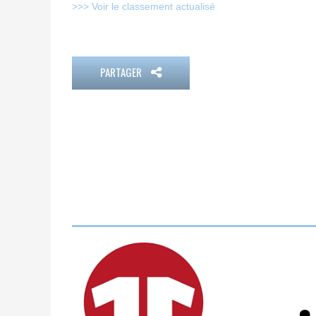
>>> Voir le classement actualisé
PARTAGER