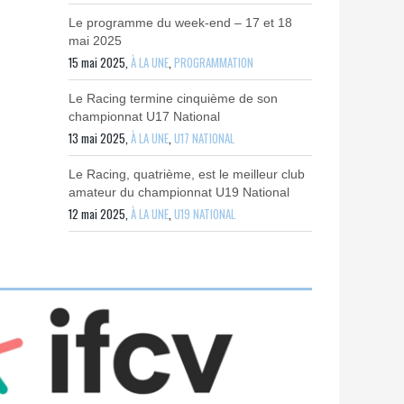
Le programme du week-end – 17 et 18
mai 2025
15 mai 2025,
À LA UNE
,
PROGRAMMATION
Le Racing termine cinquième de son
championnat U17 National
13 mai 2025,
À LA UNE
,
U17 NATIONAL
Le Racing, quatrième, est le meilleur club
amateur du championnat U19 National
12 mai 2025,
À LA UNE
,
U19 NATIONAL