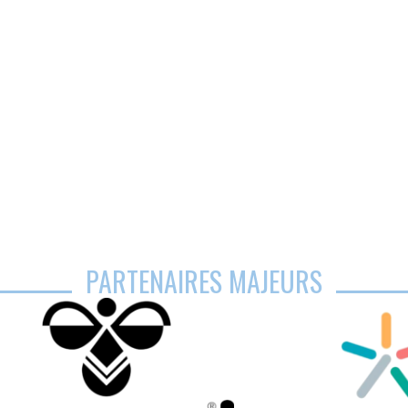
PARTENAIRES MAJEURS