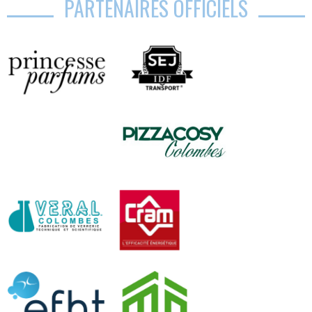
PARTENAIRES OFFICIELS