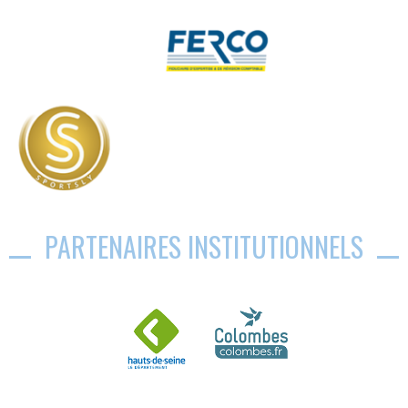
PARTENAIRES INSTITUTIONNELS