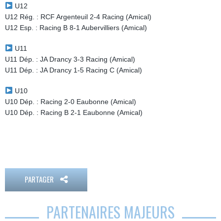
U12
U12 Rég. : RCF Argenteuil 2-4 Racing (Amical)
U12 Esp. : Racing B 8-1 Aubervilliers (Amical)
U11
U11 Dép. : JA Drancy 3-3 Racing (Amical)
U11 Dép. : JA Drancy 1-5 Racing C (Amical)
U10
U10 Dép. : Racing 2-0 Eaubonne (Amical)
U10 Dép. : Racing B 2-1 Eaubonne (Amical)
PARTAGER
PARTENAIRES MAJEURS