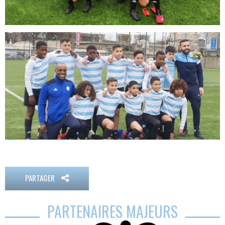
PARTAGER
PARTENAIRES MAJEURS