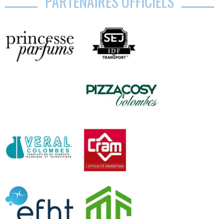
PARTENAIRES OFFICIELS