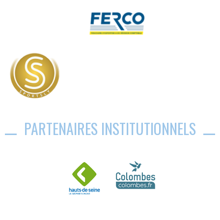
PARTENAIRES INSTITUTIONNELS