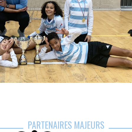
PARTENAIRES MAJEURS