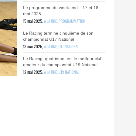
Le programme du week-end – 17 et 18
mai 2025
15 mai 2025,
À LA UNE
,
PROGRAMMATION
Le Racing termine cinquième de son
championnat U17 National
13 mai 2025,
À LA UNE
,
U17 NATIONAL
Le Racing, quatrième, est le meilleur club
amateur du championnat U19 National
12 mai 2025,
À LA UNE
,
U19 NATIONAL