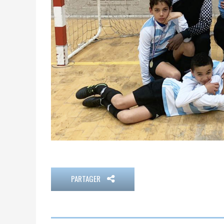
PARTAGER