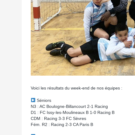
Voici les résultats du week-end de nos équipes :
Séniors
N3 : AC Boulogne-Billancourt 2-1 Racing
D1 : FC Issy-les-Moulineaux B 1-0 Racing B
CDM : Racing 3-3 FC Sèvres
Fém. R2 : Racing 2-3 CA Paris B