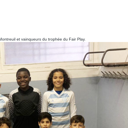
e Montreuil et vainqueurs du trophée du Fair Play.