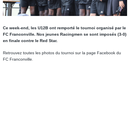
Ce week-end, les U12B ont remporté le tournoi organisé par le
FC Franconville. Nos jeunes Racingmen se sont imposés (3-0)
en finale contre le Red Star.
Retrouvez toutes les photos du tournoi sur la page Facebook du
FC Franconville.