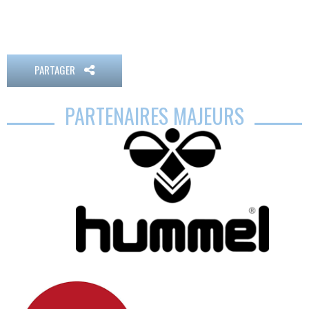
PARTAGER
PARTENAIRES MAJEURS