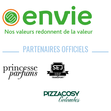
PARTENAIRES OFFICIELS