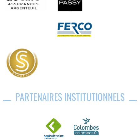
PARTENAIRES INSTITUTIONNELS