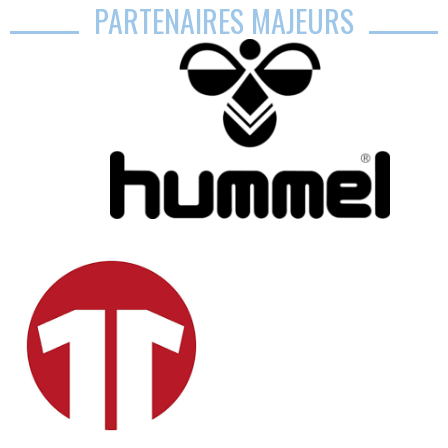
PARTENAIRES MAJEURS