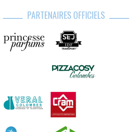
PARTENAIRES OFFICIELS