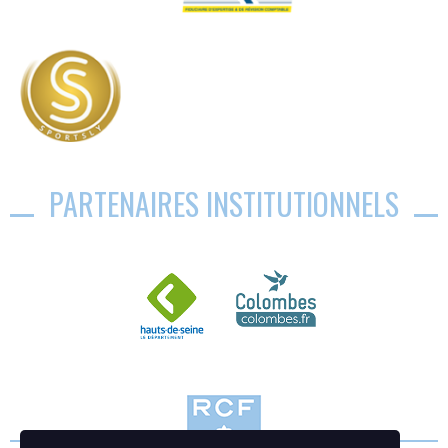
PARTENAIRES INSTITUTIONNELS