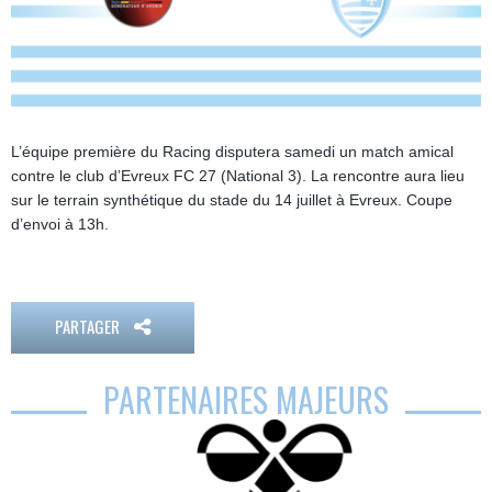
L’équipe première du Racing disputera samedi un match amical
contre le club d’Evreux FC 27 (National 3). La rencontre aura lieu
sur le terrain synthétique du stade du 14 juillet à Evreux. Coupe
d’envoi à 13h.
PARTAGER
PARTENAIRES MAJEURS