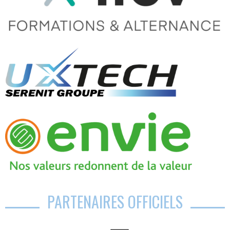
PARTENAIRES OFFICIELS