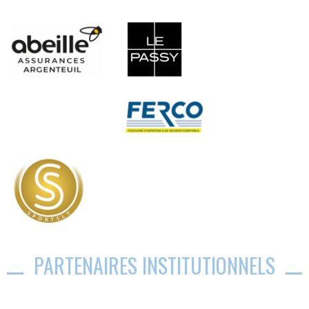
PARTENAIRES INSTITUTIONNELS