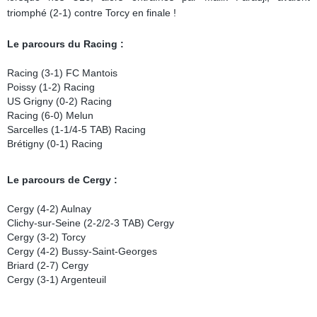
triomphé (2-1) contre Torcy en finale !
Le parcours du Racing :
Racing (3-1) FC Mantois
Poissy (1-2) Racing
US Grigny (0-2) Racing
Racing (6-0) Melun
Sarcelles (1-1/4-5 TAB) Racing
Brétigny (0-1) Racing
Le parcours de Cergy :
Cergy (4-2) Aulnay
Clichy-sur-Seine (2-2/2-3 TAB) Cergy
Cergy (3-2) Torcy
Cergy (4-2) Bussy-Saint-Georges
Briard (2-7) Cergy
Cergy (3-1) Argenteuil