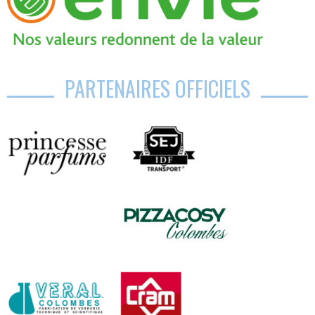
PARTENAIRES OFFICIELS