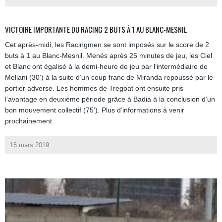
VICTOIRE IMPORTANTE DU RACING 2 BUTS À 1 AU BLANC-MESNIL
Cet après-midi, les Racingmen se sont imposés sur le score de 2
buts à 1 au Blanc-Mesnil. Menés après 25 minutes de jeu, les Ciel
et Blanc ont égalisé à la demi-heure de jeu par l’intermédiaire de
Meliani (30’) à la suite d’un coup franc de Miranda repoussé par le
portier adverse. Les hommes de Tregoat ont ensuite pris
l’avantage en deuxième période grâce à Badia à la conclusion d’un
bon mouvement collectif (75’). Plus d’informations à venir
prochainement.
16 mars 2019