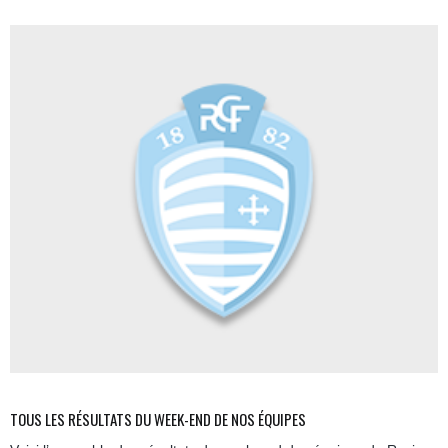
TOUS LES RÉSULTATS DU WEEK-END DE NOS ÉQUIPES