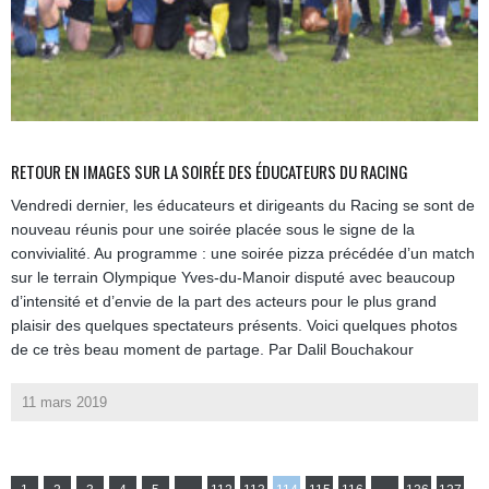
RETOUR EN IMAGES SUR LA SOIRÉE DES ÉDUCATEURS DU RACING
Vendredi dernier, les éducateurs et dirigeants du Racing se sont de
nouveau réunis pour une soirée placée sous le signe de la
convivialité. Au programme : une soirée pizza précédée d’un match
sur le terrain Olympique Yves-du-Manoir disputé avec beaucoup
d’intensité et d’envie de la part des acteurs pour le plus grand
plaisir des quelques spectateurs présents. Voici quelques photos
de ce très beau moment de partage. Par Dalil Bouchakour
11 mars 2019