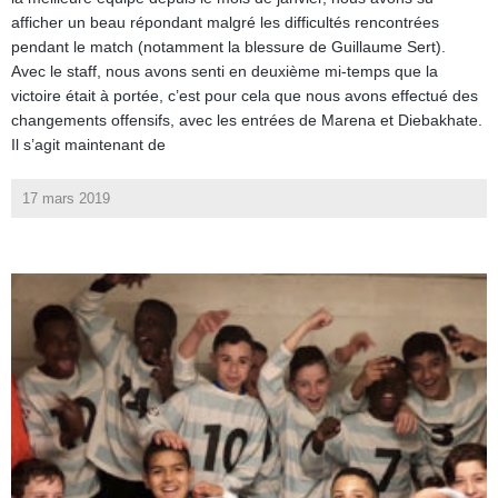
afficher un beau répondant malgré les difficultés rencontrées
pendant le match (notamment la blessure de Guillaume Sert).
Avec le staff, nous avons senti en deuxième mi-temps que la
victoire était à portée, c’est pour cela que nous avons effectué des
changements offensifs, avec les entrées de Marena et Diebakhate.
Il s’agit maintenant de
17 mars 2019