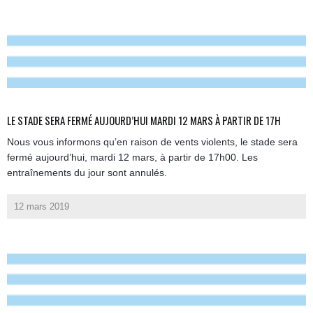
LE STADE SERA FERMÉ AUJOURD’HUI MARDI 12 MARS À PARTIR DE 17H
Nous vous informons qu’en raison de vents violents, le stade sera
fermé aujourd’hui, mardi 12 mars, à partir de 17h00. Les
entraînements du jour sont annulés.
12 mars 2019