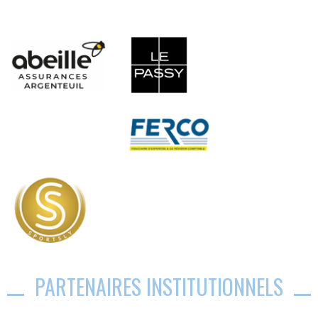
PARTENAIRES INSTITUTIONNELS