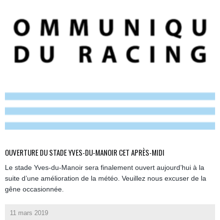
OUVERTURE DU STADE YVES-DU-MANOIR CET APRÈS-MIDI
Le stade Yves-du-Manoir sera finalement ouvert aujourd’hui à la
suite d’une amélioration de la météo. Veuillez nous excuser de la
gêne occasionnée.
11 mars 2019