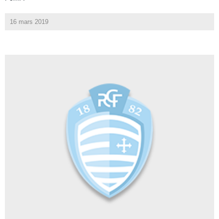
16 mars 2019