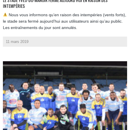
INTEMPÉRIES
Nous vous informons qu’en raison des intempéries (vents forts),
le stade sera fermé aujourd’hui aux utilisateurs ainsi qu’au public.
Les entraînements du jour sont annulés.
11 mars 2019