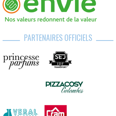
PARTENAIRES OFFICIELS