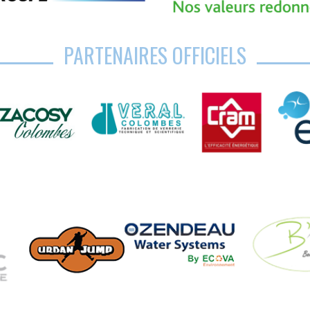
PARTENAIRES OFFICIELS