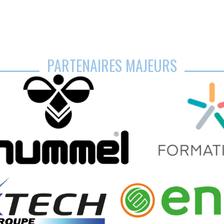
PARTENAIRES MAJEURS