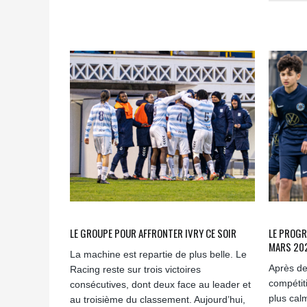
LE GROUPE POUR AFFRONTER IVRY CE SOIR
LE PROGR
MARS 20
La machine est repartie de plus belle. Le
Après de
Racing reste sur trois victoires
compétit
consécutives, dont deux face au leader et
plus cal
au troisième du classement. Aujourd’hui,