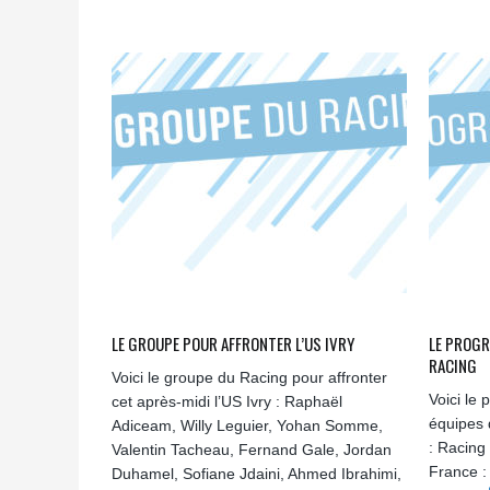
LE GROUPE POUR AFFRONTER L’US IVRY
LE PROGR
RACING
Voici le groupe du Racing pour affronter
Voici le
cet après-midi l’US Ivry : Raphaël
équipes 
Adiceam, Willy Leguier, Yohan Somme,
: Racing
Valentin Tacheau, Fernand Gale, Jordan
France :
Duhamel, Sofiane Jdaini, Ahmed Ibrahimi,