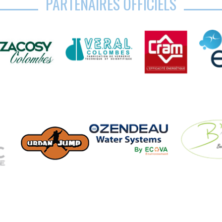
PARTENAIRES OFFICIELS