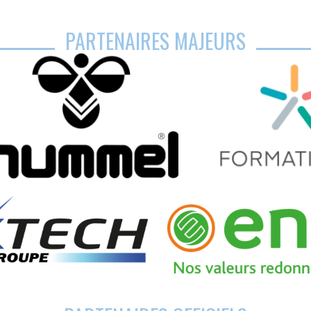
PARTENAIRES MAJEURS