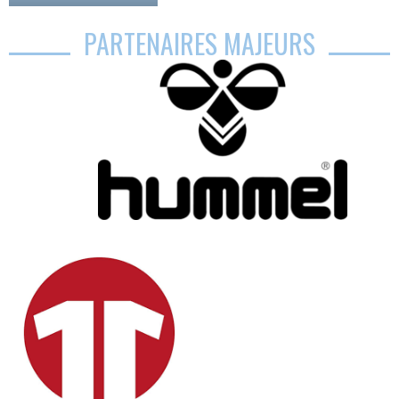
PARTENAIRES MAJEURS