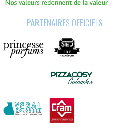
PARTENAIRES OFFICIELS