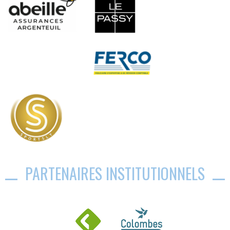
PARTENAIRES INSTITUTIONNELS