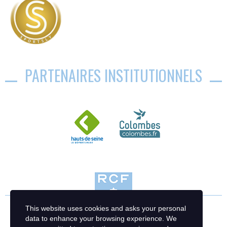
PARTENAIRES INSTITUTIONNELS
This website uses cookies and asks your personal
data to enhance your browsing experience. We