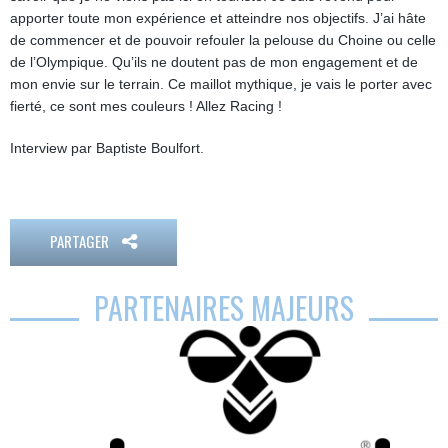
apporter toute mon expérience et atteindre nos objectifs. J’ai hâte
de commencer et de pouvoir refouler la pelouse du Choine ou celle
de l’Olympique. Qu’ils ne doutent pas de mon engagement et de
mon envie sur le terrain. Ce maillot mythique, je vais le porter avec
fierté, ce sont mes couleurs ! Allez Racing !
Interview par Baptiste Boulfort.
PARTAGER
PARTENAIRES MAJEURS