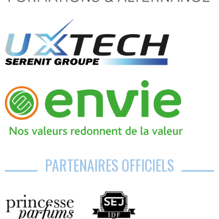
PARTENAIRES OFFICIELS