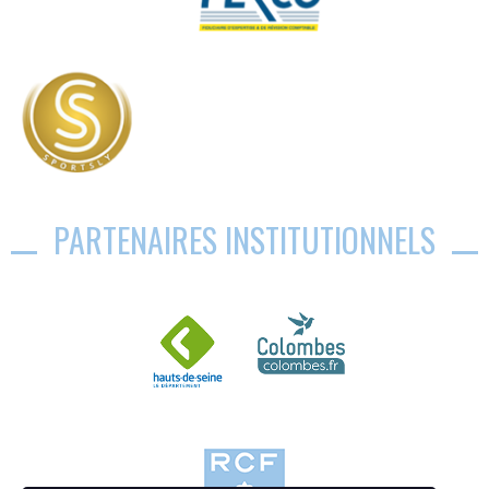
PARTENAIRES INSTITUTIONNELS