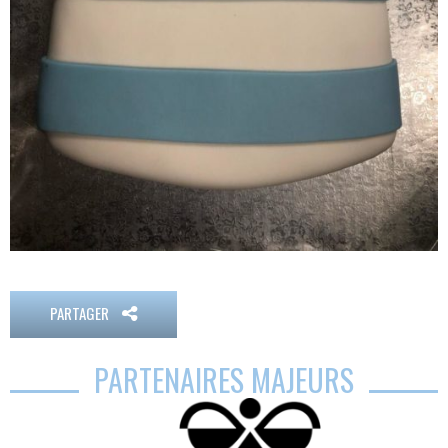
PARTAGER
PARTENAIRES MAJEURS