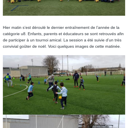
Hier matin s’est déroulé le dernier entraînement de l’année de la
catégorie u8. Enfants, parents et éducateurs se sont retrouvés afin
de participer à un tournoi amical. La session a été suivie d’un très
convivial goûter de noël. Voici quelques images de cette matinée.