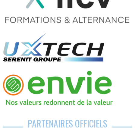
PARTENAIRES OFFICIELS