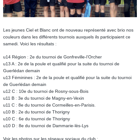
Les jeunes Ciel et Blanc ont de nouveau représenté avec brio nos
couleurs dans les différents tournois auxquels ils participaient ce
samedi. Voici les résultats :
u14 Région : 2e du tournoi de Gonfreville-l’Orcher
u13 A : 2e de la poule et qualifié pour la suite du tournoi de
Guerlédan demain
u13 Féminines : 2e de la poule et qualifié pour la suite du tournoi
de Guerlédan demain
u12 C : 10e du tournoi de Rosny-sous-Bois
u11 B : 3e du tournoi de Magny-en-Vexin
u11 C : 8e du tournoi de Cormeilles-en-Parisis.
u10 B : 2e du tournoi de Thorigny
u10 C : 6e du tournoi de Thorigny
u10 D : 8e du tournoi de Dammarie-lès-Lys
Voir les photos sur les réseaux sociaux du club :