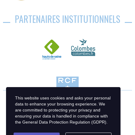
PARTENAIRES INSTITUTIONNELS
This website uses cookies and asks your personal
data to enhance your browsing experience. We
are committed to protecting your privacy and
ensuring your data is handled in compliance with
the
General Data Protection Regulation (GDPR)
.