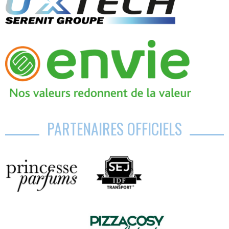
PARTENAIRES OFFICIELS