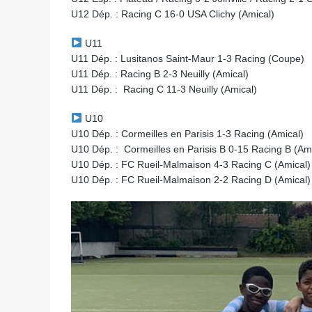
U12 Dép. : Racing C 16-0 USA Clichy (Amical)
U11
U11 Dép. : Lusitanos Saint-Maur 1-3 Racing (Coupe)
U11 Dép. : Racing B 2-3 Neuilly (Amical)
U11 Dép. : Racing C 11-3 Neuilly (Amical)
U10
U10 Dép. : Cormeilles en Parisis 1-3 Racing (Amical)
U10 Dép. : Cormeilles en Parisis B 0-15 Racing B (A
U10 Dép. : FC Rueil-Malmaison 4-3 Racing C (Amical)
U10 Dép. : FC Rueil-Malmaison 2-2 Racing D (Amical)