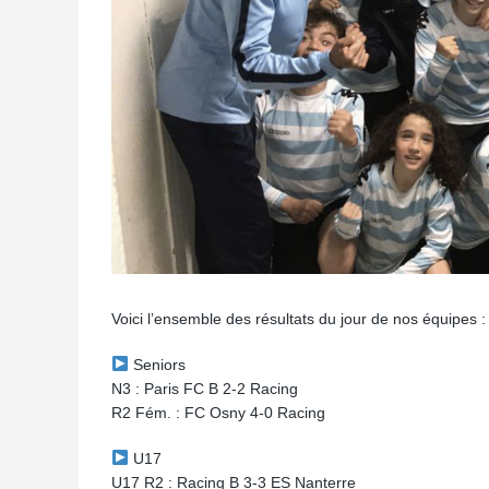
Voici l’ensemble des résultats du jour de nos équipes :
Seniors
N3 : Paris FC B 2-2 Racing
R2 Fém. : FC Osny 4-0 Racing
U17
U17 R2 : Racing B 3-3 ES Nanterre