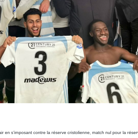
ir en s’imposant contre la réserve cristolienne, match nul pour la rése