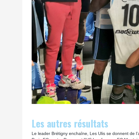
Les autres résultats
Le leader Brétigny enchaîne, Les Ulis se donnent de l’a