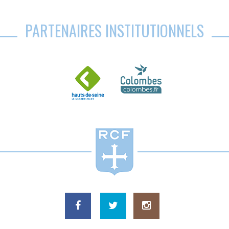
PARTENAIRES INSTITUTIONNELS