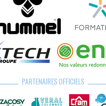
PARTENAIRES OFFICIELS