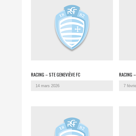
RACING – STE GENEVIÈVE FC
RACING –
14 mars 2026
7 févri