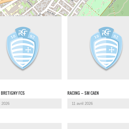
 BRETIGNY FCS
RACING – SM CAEN
l 2026
11 avril 2026