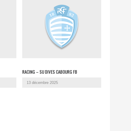
RACING – SU DIVES CABOURG FB
13 décembre 2025