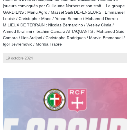
joueurs convoqués par Guillaume Norbert et son staff. Le groupe
GARDIENS : Manu Agro / Massel Saifi DÉFENSEURS : Emmanuel
Louisir / Christopher Maes / Yohan Somme / Mohamed Derrou
MILIEUX DE TERRAIN : Nicolas Bernardino / Wesley Cimia /
Ahmed Ibrahimi / Ibrahim Camara ATTAQUANTS : Mohamed Saïd
Camara / Ilies Ardjani / Christophe Rodrigues / Marvin Emmanuel /
Igor Jevremovic / Moriba Traoré
19 octobre 2024