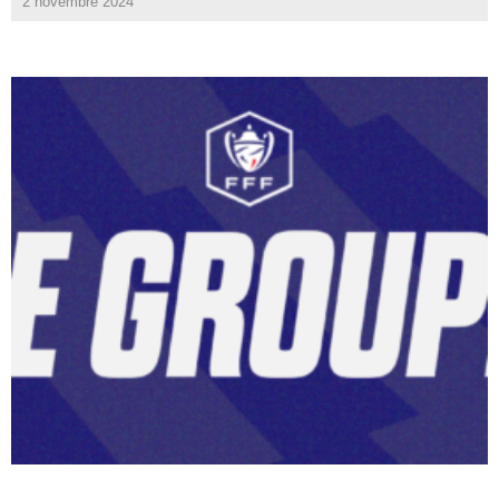
2 novembre 2024