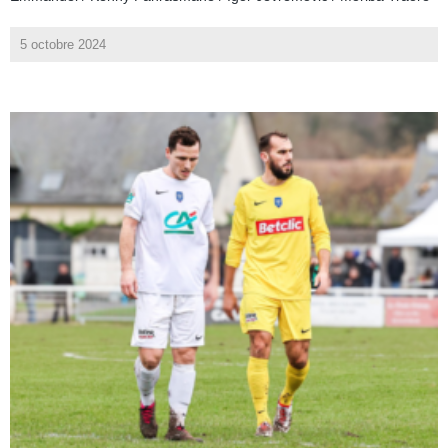
5 octobre 2024