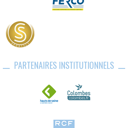
PARTENAIRES INSTITUTIONNELS