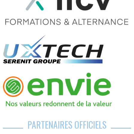
PARTENAIRES OFFICIELS