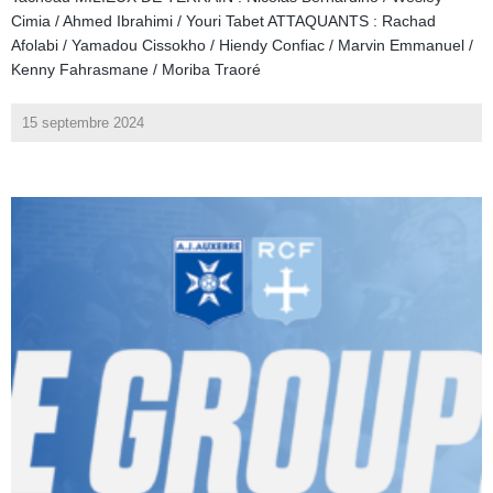
Cimia / Ahmed Ibrahimi / Youri Tabet ATTAQUANTS : Rachad
Afolabi / Yamadou Cissokho / Hiendy Confiac / Marvin Emmanuel /
Kenny Fahrasmane / Moriba Traoré
15 septembre 2024