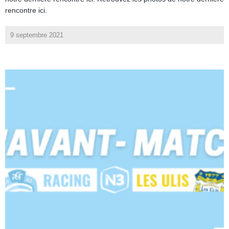
rencontre ici.
9 septembre 2021