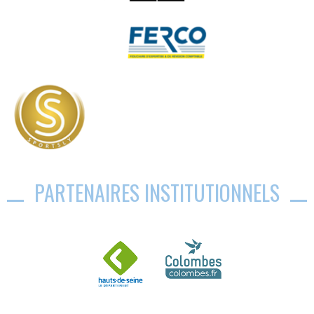
PARTENAIRES INSTITUTIONNELS