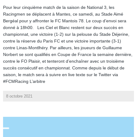
Pour leur cinquième match de la saison de National 3, les
Racingmen se déplacent à Mantes, ce samedi, au Stade Aimé
Bergéal pour y affronter le FC Mantois 78. Le coup d’envoi sera
donné à 18h00. Les Ciel et Blanc restent sur deux succès en
championnat, une victoire (1-2) sur la pelouse du Stade Déjerine,
contre la réserve du Paris FC et une victoire importante (3-1)
contre Linas-Montlhéry. Par ailleurs, les joueurs de Guillaume
Norbert se sont qualifiés en Coupe de France la semaine dernière,
contre le FO Plaisir, et tenteront d’enchaîner avec un troisième
succès consécutif en championnat. Comme depuis le début de
saison, le match sera à suivre en live texte sur le Twitter via
#FCMRacing L’arbitre
8 octobre 2021