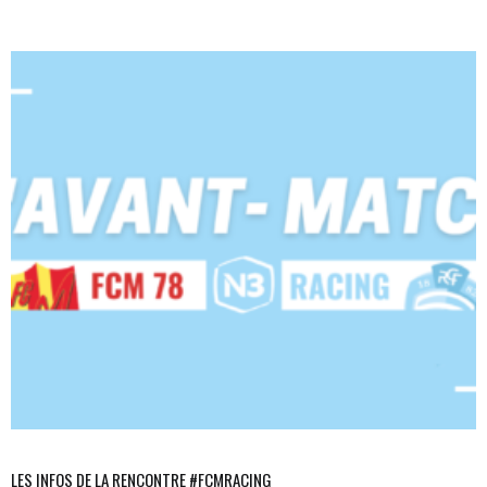
LES INFOS DE LA RENCONTRE #FCMRACING