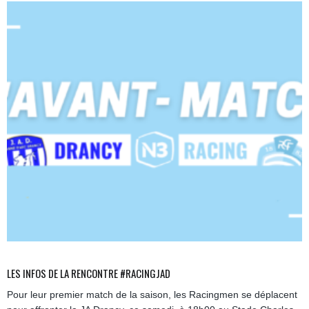
LES INFOS DE LA RENCONTRE #RACINGJAD
Pour leur premier match de la saison, les Racingmen se déplacent