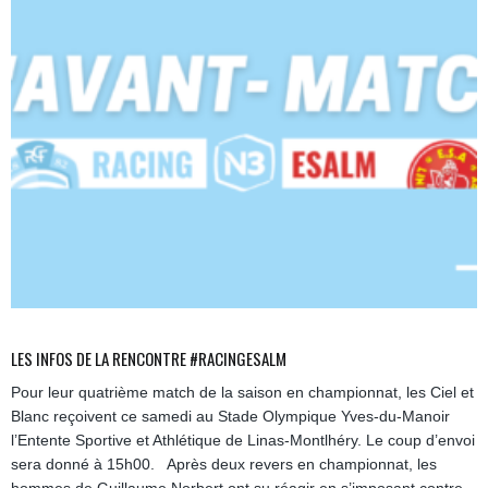
LES INFOS DE LA RENCONTRE #RACINGESALM
Pour leur quatrième match de la saison en championnat, les Ciel et
Blanc reçoivent ce samedi au Stade Olympique Yves-du-Manoir
l’Entente Sportive et Athlétique de Linas-Montlhéry. Le coup d’envoi
sera donné à 15h00. Après deux revers en championnat, les