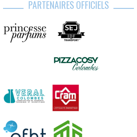
PARTENAIRES OFFICIELS