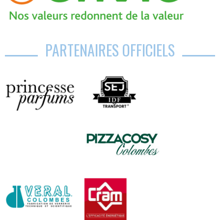
PARTENAIRES OFFICIELS