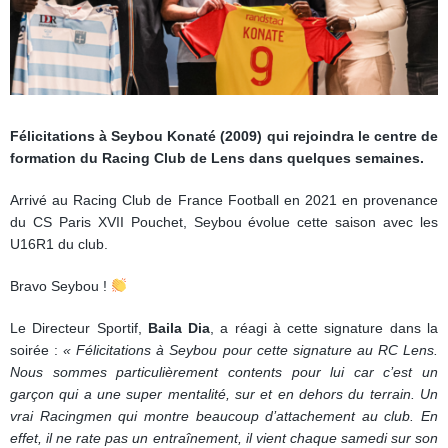
Félicitations à Seybou Konaté (2009) qui rejoindra le centre de
formation du Racing Club de Lens dans quelques semaines.
Arrivé au Racing Club de France Football en 2021 en provenance
du CS Paris XVII Pouchet, Seybou évolue cette saison avec les
U16R1 du club.
Bravo Seybou !
Le Directeur Sportif,
Baila Dia
, a réagi à cette signature dans la
soirée :
« Félicitations à Seybou pour cette signature au RC Lens.
Nous sommes particulièrement contents pour lui car c’est un
garçon qui a une super mentalité, sur et en dehors du terrain. Un
vrai Racingmen qui montre beaucoup d’attachement au club. En
effet, il ne rate pas un entraînement, il vient chaque samedi sur son