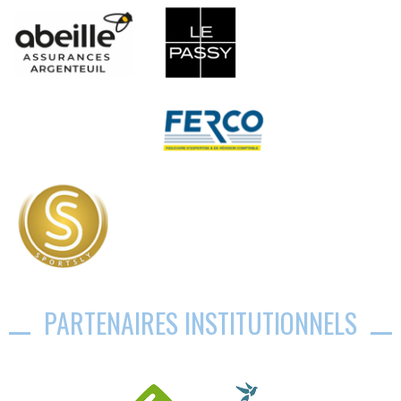
PARTENAIRES INSTITUTIONNELS