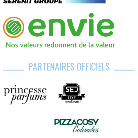
PARTENAIRES OFFICIELS