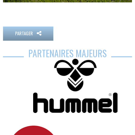
PARTAGER
PARTENAIRES MAJEURS