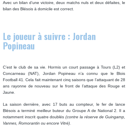
Avec un bilan d’une victoire, deux matchs nuls et deux défaites, le
bilan des Blésois à domicile est correct.
Le joueur à suivre : Jordan
Popineau
C’est le club de sa vie. Hormis un court passage à Tours (L2) et
Concarneau (NAT), Jordan Popineau n’a connu que le Blois
Football 41. Cela fait maintenant cinq saisons que l’attaquant de 28
ans rayonne de nouveau sur le front de l’attaque des Rouge et
Jaune.
La saison dernière, avec 17 buts au compteur, le fer de lance
Blésois a terminé meilleur buteur du Groupe A de National 2. Il a
notamment inscrit quatre doublés
(contre la réserve de Guingamp,
Vannes, Romorantin ou encore Vitré)
.