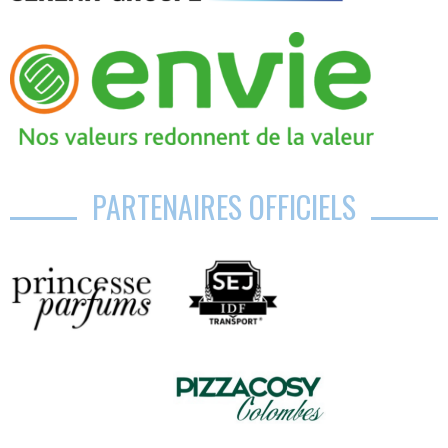
PARTENAIRES OFFICIELS