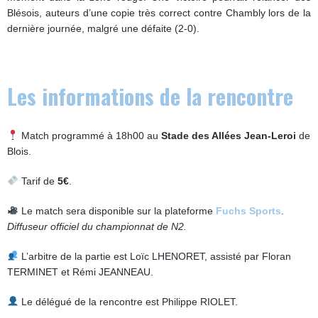
Blésois, auteurs d’une copie très correct contre Chambly lors de la
dernière journée, malgré une défaite (2-0).
Les informations de la rencontre
Match programmé à 18h00 au
Stade des Allées Jean-Leroi
de
Blois.
Tarif de
5€
.
Le match sera disponible sur la plateforme
Fuchs Sports
.
Diffuseur officiel du championnat de N2.
L’arbitre de la partie est Loïc LHENORET, assisté par Floran
TERMINET et Rémi JEANNEAU.
Le délégué de la rencontre est Philippe RIOLET.