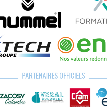
PARTENAIRES OFFICIELS