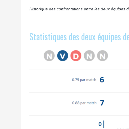
Historique des confrontations entre les deux équipes 
Statistiques des deux équipes d