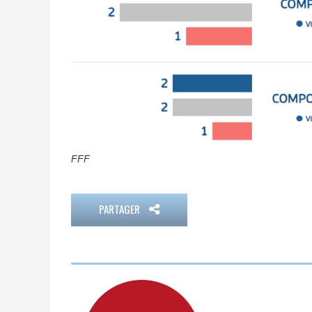
FFF
PARTAGER