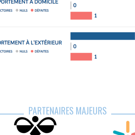
PARTENAIRES MAJEURS