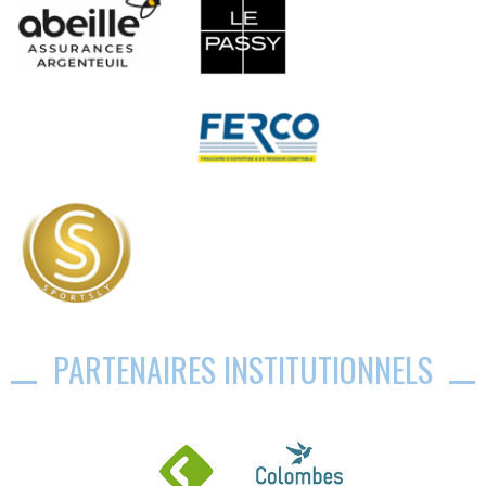
PARTENAIRES INSTITUTIONNELS