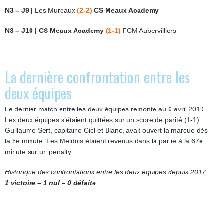
N3 – J9 |
Les Mureaux
(2-2)
CS Meaux Academy
N3 – J10 | CS Meaux Academy
(1-1)
FCM Aubervilliers
La dernière confrontation entre les
deux équipes
Le dernier match entre les deux équipes remonte au 6 avril 2019.
Les deux équipes s’étaient quittées sur un score de parité (1-1).
Guillaume Sert, capitaine Ciel et Blanc, avait ouvert la marque dès
la 5e minute. Les Meldois étaient revenus dans la partie à la 67e
minute sur un penalty.
Historique des confrontations entre les deux équipes depuis 2017 :
1 victoire – 1 nul – 0 défaite