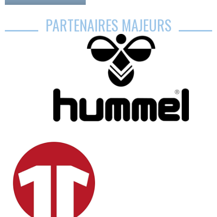
PARTENAIRES MAJEURS