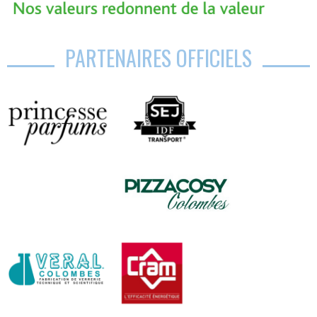
PARTENAIRES OFFICIELS