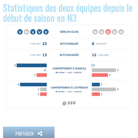
Statistiques des deux équipes depuis le
début de saison en N3
@ FFF
PARTAGER